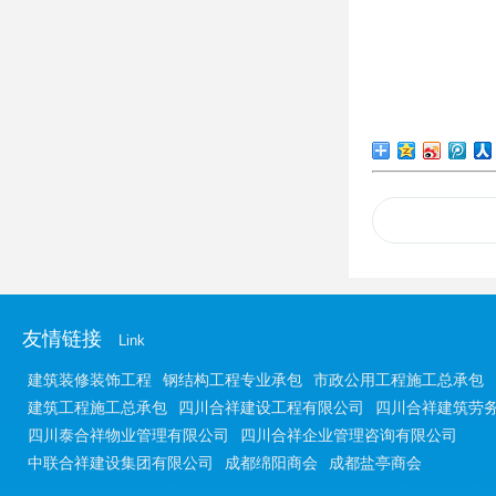
友情链接
Link
建筑装修装饰工程
钢结构工程专业承包
市政公用工程施工总承包
建筑工程施工总承包
四川合祥建设工程有限公司
四川合祥建筑劳
四川泰合祥物业管理有限公司
四川合祥企业管理咨询有限公司
中联合祥建设集团有限公司
成都绵阳商会
成都盐亭商会