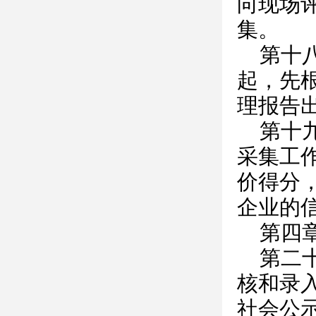
向现场
集。
第十
起，先
理报告
第十
采集工
价得分
企业的
第四
第二
核和录
社会公