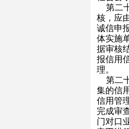
第二
核，应
诚信申
体实施
据审核
报信用
理。
第二
集的信
信用管
完成审
门对口