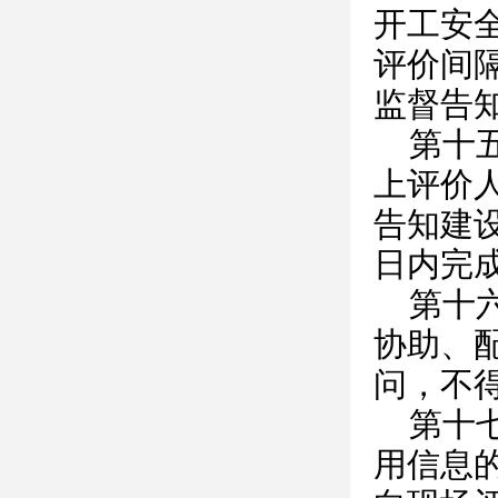
开工安
评价间
监督告
第十
上评价
告知建
日内完
第十
协助、
问，不
第十
用信息