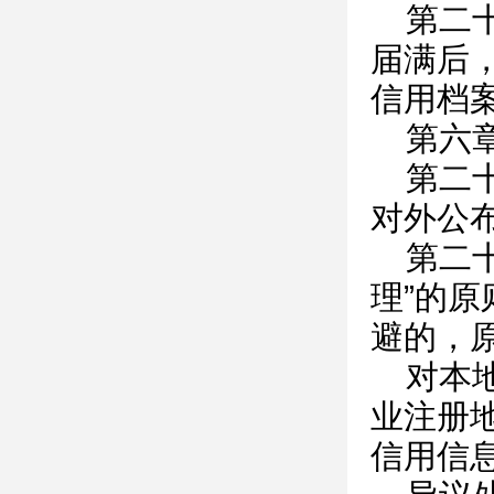
第二
届满后
信用档
第六
第二
对外公
第二
理”的
避的，
对本
业注册
信用信