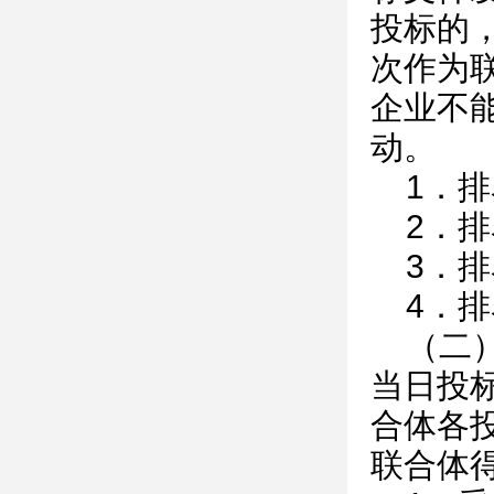
投标的
次作为
企业不
动。
1．
2．
3．
4．
（二
当日投
合体各
联合体