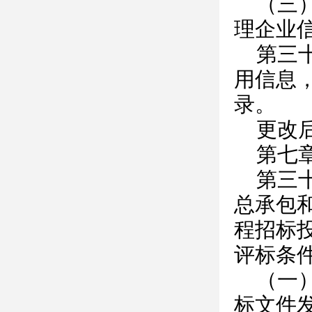
（三
理企业
第三
用信息
录。
更改
第七
第三
总承包
程招标
评标条
（一
标文件