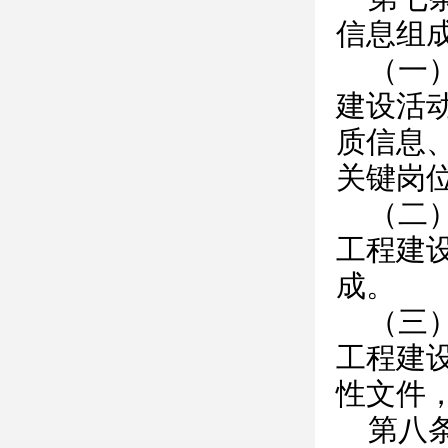
信息组
（一
建设活
质信息
关键岗
（二
工程建
成。
（三
工程建
性文件
第八