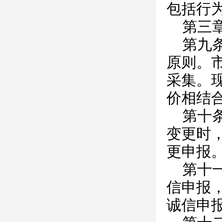
包括行
第三
第九
原则。
采集。
价相结
第十
变更时
更申报
第十
信申报
诚信申