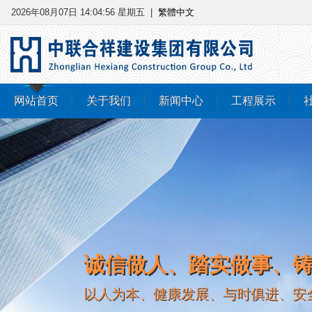
2026年08月07日 14:04:57 星期五
|
繁體中文
网站首页
关于我们
新闻中心
工程展示
诚信做人、踏实做事、
以人为本、健康发展、与时俱进、安