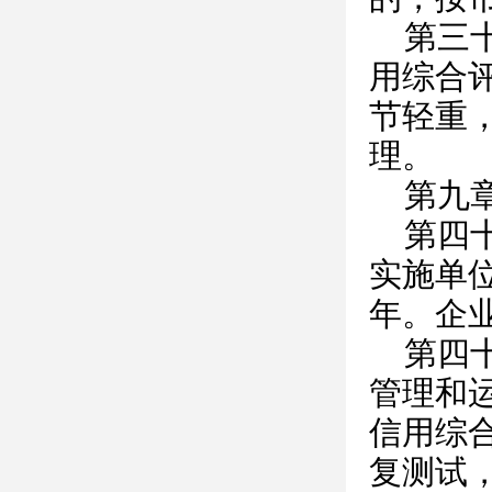
第三
用综合
节轻重
理。
第九
第四
实施单
年。企
第四
管理和
信用综
复测试