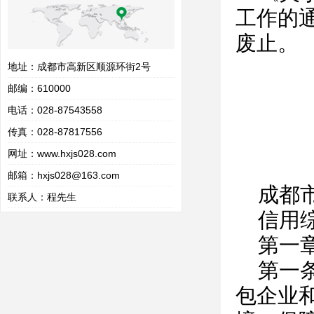
工作的通
废止。
地址：成都市高新区顺源环街2号
邮编：610000
电话：028-87543558
传真：028-87817556
网址：
www.hxjs028.com
邮箱：hxjs028@163.com
成都
联系人：程先生
信用
第一
第一
包企业