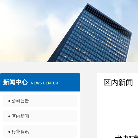
区内新闻
新闻中心
NEWS CENTER
● 公司公告
● 区内新闻
● 行业资讯