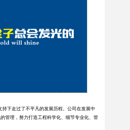
支持下走过了不平凡的发展历程。公司在发展中
化的管理，努力打造工程科学化、细节专业化、管