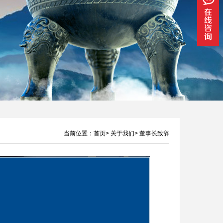
当前位置：
首页
>
关于我们
>
董事长致辞