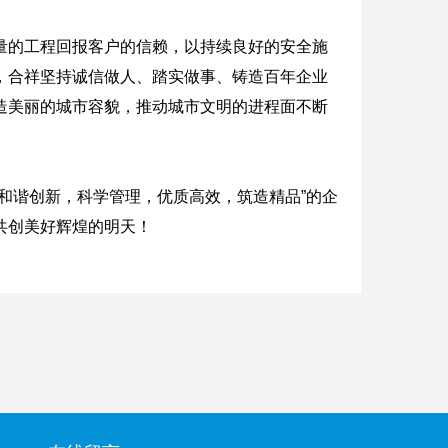
量的工程回报客户的信赖，以持续良好的安全施
，合祥坚持诚信做人、踏实做事、铸造百年企业
造美丽的城市容貌，推动城市文明的进程面不断
和谐创新，科学管理，优质高效，筑造精品”的企
共创美好辉煌的明天！