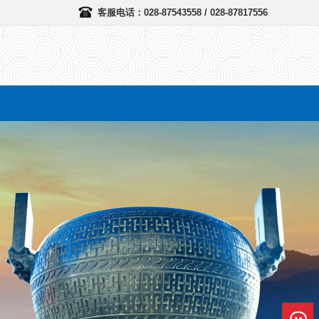
客服电话：028-87543558 / 028-87817556