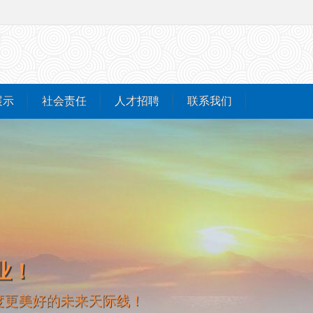
展示
社会责任
人才招聘
联系我们
铸造百年企业