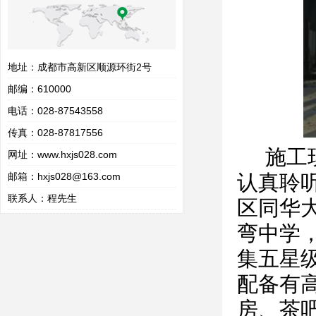
地址：成都市高新区顺源环街2号
邮编：610000
电话：028-87543558
传真：028-87817556
施工
网址：
www.hxjs028.com
认真聆
邮箱：hxjs028@163.com
联系人：程先生
区同华
弯中学，
集五星
配备有高
房、茶