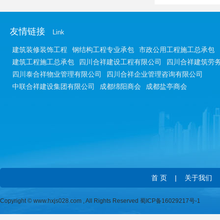
友情链接
Link
建筑装修装饰工程
钢结构工程专业承包
市政公用工程施工总承包
建筑工程施工总承包
四川合祥建设工程有限公司
四川合祥建筑劳
四川泰合祥物业管理有限公司
四川合祥企业管理咨询有限公司
中联合祥建设集团有限公司
成都绵阳商会
成都盐亭商会
首 页
|
关于我们
Copyright © www.hxjs028.com , All Rights Reserved
蜀ICP备16029217号-1