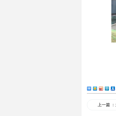
上一篇
：