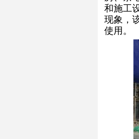
和施工
现象，该
使用。