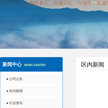
以人为本、健康发展、与时俱进、安
区内新闻
新闻中心
NEWS CENTER
● 公司公告
● 区内新闻
● 行业资讯