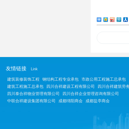
友情链接
Link
建筑装修装饰工程
钢结构工程专业承包
市政公用工程施工总承包
建筑工程施工总承包
四川合祥建设工程有限公司
四川合祥建筑劳
四川泰合祥物业管理有限公司
四川合祥企业管理咨询有限公司
中联合祥建设集团有限公司
成都绵阳商会
成都盐亭商会