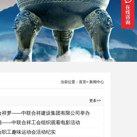
当前位置：
首页
>
新闻中心
更多>>
筑合祥梦——中联合祥建设集团有限公司举办
温情——中联合祥工会组织观看电影活动
工会职工趣味运动会活动纪实