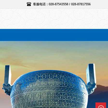
客服电话：028-87543558 / 028-87817556