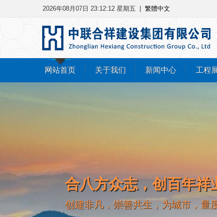
2026年08月07日 23:12:13 星期五
|
繁體中文
网站首页
关于我们
新闻中心
工程