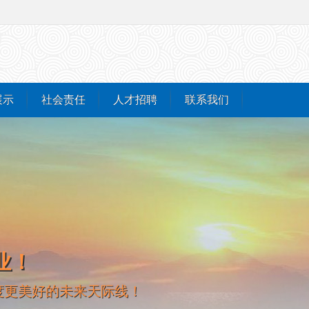
展示
社会责任
人才招聘
联系我们