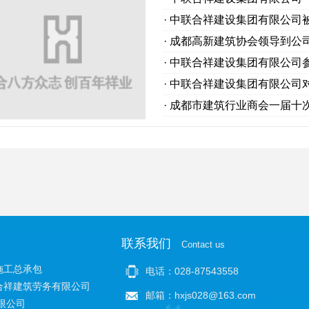
· 中联合祥建设集团有限公司
· 成都高新建筑协会领导到公
· 中联合祥建设集团有限公司
· 中联合祥建设集团有限公司
· 成都市建筑行业商会一届十
联系我们
Contact us
施工总承包
电话：028-87543558
合祥建筑劳务有限公司
邮箱：hxjs028@163.com
限公司