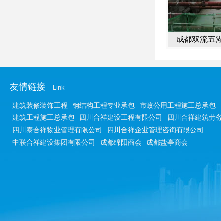
成都双流五
桥项
友情链接
Link
建筑装修装饰工程
钢结构工程专业承包
市政公用工程施工总承包
建筑工程施工总承包
四川合祥建设工程有限公司
四川合祥建筑劳
四川泰合祥物业管理有限公司
四川合祥企业管理咨询有限公司
中联合祥建设集团有限公司
成都绵阳商会
成都盐亭商会