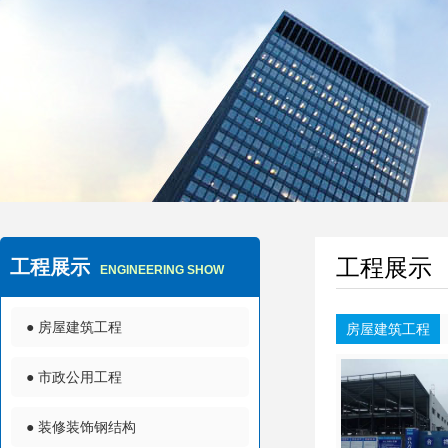
工程展示
工程展示
ENGINEERING SHOW
● 房屋建筑工程
房屋建筑工程
● 市政公用工程
● 装修装饰钢结构