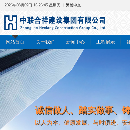
2026年08月09日 16:26:45 星期天
|
繁體中文
网站首页
关于我们
新闻中心
工程展示
诚信做人、踏实做事、
以人为本、健康发展、与时俱进、安