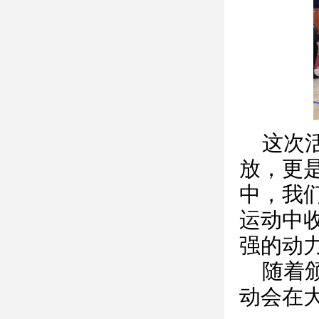
这次
放，更
中，我
运动中
强的动
随着
动会在