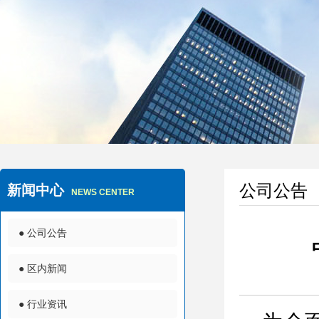
公司公告
新闻中心
NEWS CENTER
● 公司公告
● 区内新闻
● 行业资讯