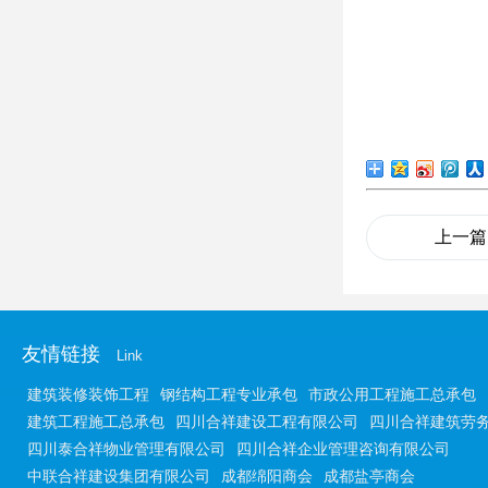
上一
友情链接
Link
建筑装修装饰工程
钢结构工程专业承包
市政公用工程施工总承包
建筑工程施工总承包
四川合祥建设工程有限公司
四川合祥建筑劳
四川泰合祥物业管理有限公司
四川合祥企业管理咨询有限公司
中联合祥建设集团有限公司
成都绵阳商会
成都盐亭商会