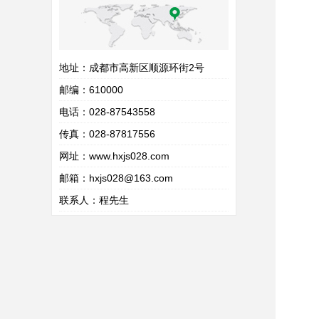
地址：成都市高新区顺源环街2号
邮编：610000
电话：028-87543558
传真：028-87817556
网址：
www.hxjs028.com
邮箱：hxjs028@163.com
联系人：程先生